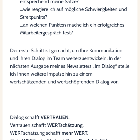
entsprechend meine Sätze?
…wie reagiere ich auf mögliche Schwierigkeiten und
Streitpunkte?
…an welchen Punkten mache ich ein erfolgreiches
Mitarbeitergespräch fest?
Der erste Schritt ist gemacht, um Ihre Kommunikation
und Ihren Dialog im Team weiterzuentwickeln. In der
nächsten Ausgabe meines Newsletters „Im Dialog“ stelle
ich Ihnen weitere Impulse hin zu einem
wertschätzenden und wertschöpfenden Dialog vor.
Dialog schafft
VERTRAUEN.
Vertrauen schafft
WERTschätzung.
WERTschätzung schafft
mehr WERT.