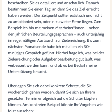
beschreiben Sie es detailliert und anschaulich. Danach
bestimmen Sie einen Tag, an dem Sie das Ziel erreicht
haben werden. Der Zeitpunkt sollte realistisch und nicht
zu ambitioniert sein, oder in zu weiter Ferne liegen. Zum
Beispiel: Ich bin mit meinen Mitarbeiter*innen – neben
den jährlichen Beurteilungsgesprächen – auch unterjährig
im regelmäßigen Austausch zur Zielerreichung. Bis zum
nächsten Monatsende habe ich mit allen ein 30-
minütiges Gespräch geführt. Hierbei frage ich, was bei der
Zielerreichung oder Aufgabenbearbeitung gut läuft, was
verbessert werden kann, und ob es bei Bedarf meine
Unterstützung braucht.
Überlegen Sie sich dabei konkrete Schritte, die Sie
wöchentlich gehen werden, damit Sie sich an Ihrem
gesetzten Termin erfolgreich auf die Schulter klopfen
können. Am konkreten Beispiel könnte Ihr Vorgehen wie
folgt aussehen: