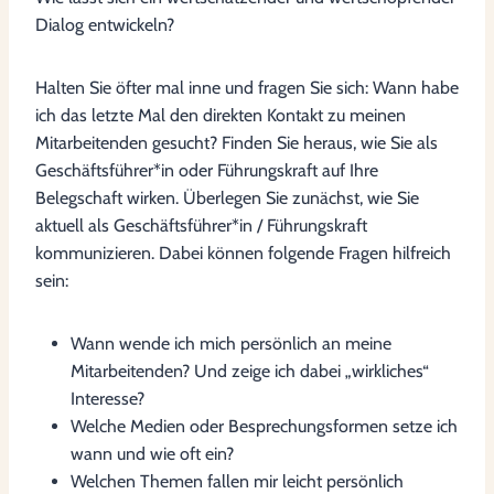
Dialog entwickeln?
Halten Sie öfter mal inne und fragen Sie sich: Wann habe
ich das letzte Mal den direkten Kontakt zu meinen
Mitarbeitenden gesucht? Finden Sie heraus, wie Sie als
Geschäftsführer*in oder Führungskraft auf Ihre
Belegschaft wirken. Überlegen Sie zunächst, wie Sie
aktuell als Geschäftsführer*in / Führungskraft
kommunizieren. Dabei können folgende Fragen hilfreich
sein:
Wann wende ich mich persönlich an meine
Mitarbeitenden? Und zeige ich dabei „wirkliches“
Interesse?
Welche Medien oder Besprechungsformen setze ich
wann und wie oft ein?
Welchen Themen fallen mir leicht persönlich