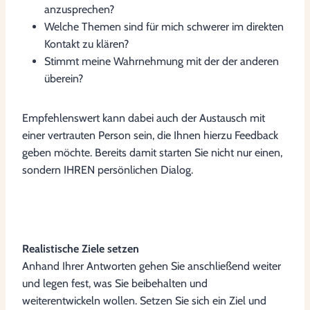
anzusprechen?
Welche Themen sind für mich schwerer im direkten
Kontakt zu klären?
Stimmt meine Wahrnehmung mit der der anderen
überein?
Empfehlenswert kann dabei auch der Austausch mit
einer vertrauten Person sein, die Ihnen hierzu Feedback
geben möchte. Bereits damit starten Sie nicht nur einen,
sondern IHREN persönlichen Dialog.
Realistische Ziele setzen
Anhand Ihrer Antworten gehen Sie anschließend weiter
und legen fest, was Sie beibehalten und
weiterentwickeln wollen. Setzen Sie sich ein Ziel und