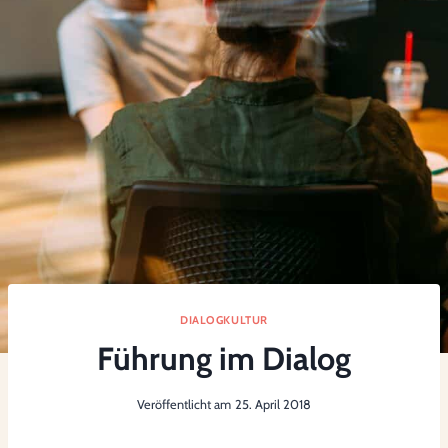
DIALOGKULTUR
Führung im Dialog
Veröffentlicht am
25. April 2018