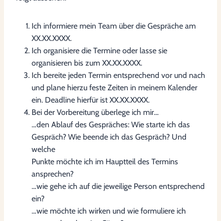
Ich informiere mein Team über die Gespräche am
XX.XX.XXXX.
Ich organisiere die Termine oder lasse sie
organisieren bis zum XX.XX.XXXX.
Ich bereite jeden Termin entsprechend vor und nach
und plane hierzu feste Zeiten in meinem Kalender
ein. Deadline hierfür ist XX.XX.XXXX.
Bei der Vorbereitung überlege ich mir…
…den Ablauf des Gespräches: Wie starte ich das
Gespräch? Wie beende ich das Gespräch? Und
welche
Punkte möchte ich im Hauptteil des Termins
ansprechen?
…wie gehe ich auf die jeweilige Person entsprechend
ein?
…wie möchte ich wirken und wie formuliere ich