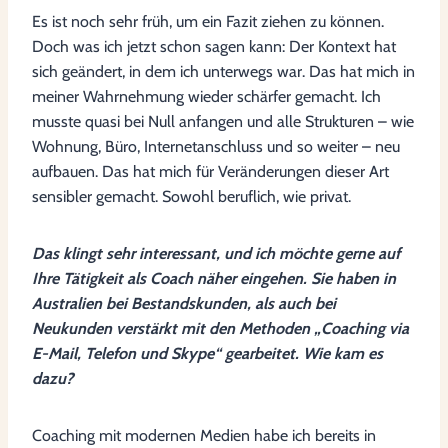
Es ist noch sehr früh, um ein Fazit ziehen zu können.
Doch was ich jetzt schon sagen kann: Der Kontext hat
sich geändert, in dem ich unterwegs war. Das hat mich in
meiner Wahrnehmung wieder schärfer gemacht. Ich
musste quasi bei Null anfangen und alle Strukturen – wie
Wohnung, Büro, Internetanschluss und so weiter – neu
aufbauen. Das hat mich für Veränderungen dieser Art
sensibler gemacht. Sowohl beruflich, wie privat.
Das klingt sehr interessant, und ich möchte gerne auf
Ihre Tätigkeit als Coach näher eingehen. Sie haben in
Australien bei Bestandskunden, als auch bei
Neukunden verstärkt mit den Methoden „Coaching via
E-Mail, Telefon und Skype“ gearbeitet. Wie kam es
dazu?
Coaching mit modernen Medien habe ich bereits in