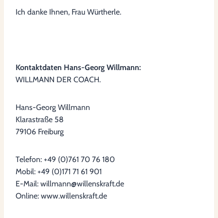
Ich danke Ihnen, Frau Würtherle.
Kontaktdaten Hans-Georg Willmann:
WILLMANN DER COACH.
Hans-Georg Willmann
Klarastraße 58
79106 Freiburg
Telefon: +49 (0)761 70 76 180
Mobil: +49 (0)171 71 61 901
E-Mail: willmann@willenskraft.de
Online: www.willenskraft.de