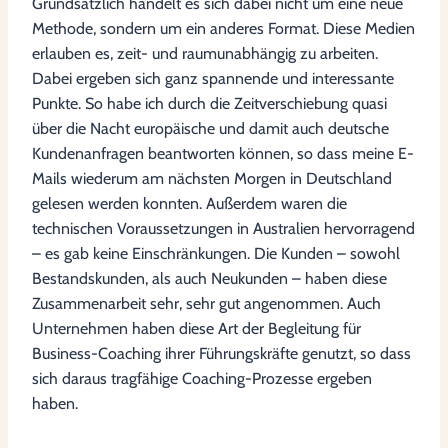
Grundsätzlich handelt es sich dabei nicht um eine neue
Methode, sondern um ein anderes Format. Diese Medien
erlauben es, zeit- und raumunabhängig zu arbeiten.
Dabei ergeben sich ganz spannende und interessante
Punkte. So habe ich durch die Zeitverschiebung quasi
über die Nacht europäische und damit auch deutsche
Kundenanfragen beantworten können, so dass meine E-
Mails wiederum am nächsten Morgen in Deutschland
gelesen werden konnten. Außerdem waren die
technischen Voraussetzungen in Australien hervorragend
– es gab keine Einschränkungen. Die Kunden – sowohl
Bestandskunden, als auch Neukunden – haben diese
Zusammenarbeit sehr, sehr gut angenommen. Auch
Unternehmen haben diese Art der Begleitung für
Business-Coaching ihrer Führungskräfte genutzt, so dass
sich daraus tragfähige Coaching-Prozesse ergeben
haben.