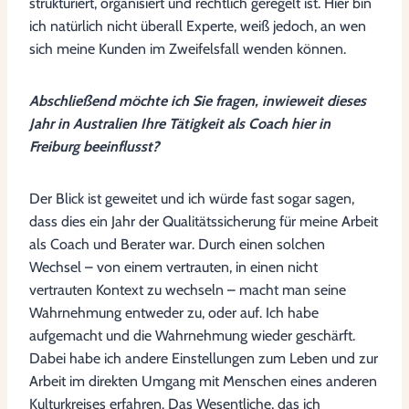
strukturiert, organisiert und rechtlich geregelt ist. Hier bin
ich natürlich nicht überall Experte, weiß jedoch, an wen
sich meine Kunden im Zweifelsfall wenden können.
Abschließend möchte ich Sie fragen, inwieweit dieses
Jahr in Australien Ihre Tätigkeit als Coach hier in
Freiburg beeinflusst?
Der Blick ist geweitet und ich würde fast sogar sagen,
dass dies ein Jahr der Qualitätssicherung für meine Arbeit
als Coach und Berater war. Durch einen solchen
Wechsel – von einem vertrauten, in einen nicht
vertrauten Kontext zu wechseln – macht man seine
Wahrnehmung entweder zu, oder auf. Ich habe
aufgemacht und die Wahrnehmung wieder geschärft.
Dabei habe ich andere Einstellungen zum Leben und zur
Arbeit im direkten Umgang mit Menschen eines anderen
Kulturkreises erfahren. Das Wesentliche, das ich