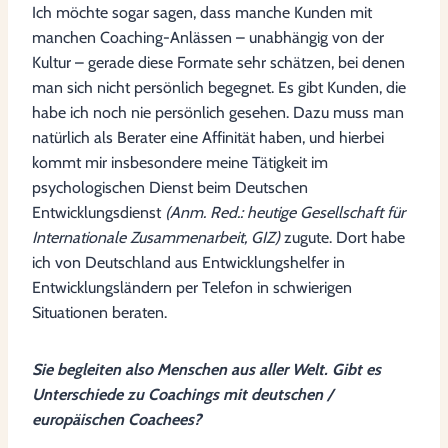
Ich möchte sogar sagen, dass manche Kunden mit
manchen Coaching-Anlässen – unabhängig von der
Kultur – gerade diese Formate sehr schätzen, bei denen
man sich nicht persönlich begegnet. Es gibt Kunden, die
habe ich noch nie persönlich gesehen. Dazu muss man
natürlich als Berater eine Affinität haben, und hierbei
kommt mir insbesondere meine Tätigkeit im
psychologischen Dienst beim Deutschen
Entwicklungsdienst
(Anm. Red.: heutige Gesellschaft für
Internationale Zusammenarbeit, GIZ)
zugute. Dort habe
ich von Deutschland aus Entwicklungshelfer in
Entwicklungsländern per Telefon in schwierigen
Situationen beraten.
Sie begleiten also Menschen aus aller Welt. Gibt es
Unterschiede zu Coachings mit deutschen /
europäischen Coachees?