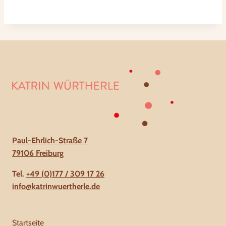
Paul-Ehrlich-Straße 7
79106 Freiburg
Tel.
+49 (0)177 / 309 17 26
info@katrinwuertherle.de
Startseite