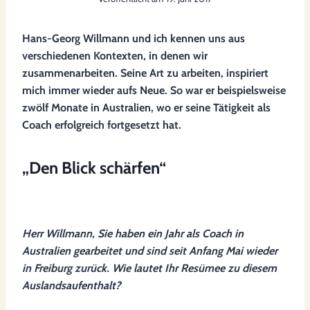
Hans-Georg Willmann und ich kennen uns aus
verschiedenen Kontexten, in denen wir
zusammenarbeiten. Seine Art zu arbeiten, inspiriert
mich immer wieder aufs Neue. So war er beispielsweise
zwölf Monate in Australien, wo er seine Tätigkeit als
Coach erfolgreich fortgesetzt hat.
„Den Blick schärfen“
Herr Willmann, Sie haben ein Jahr als Coach in
Australien gearbeitet und sind seit Anfang Mai wieder
in Freiburg zurück. Wie lautet Ihr Resümee zu diesem
Auslandsaufenthalt?