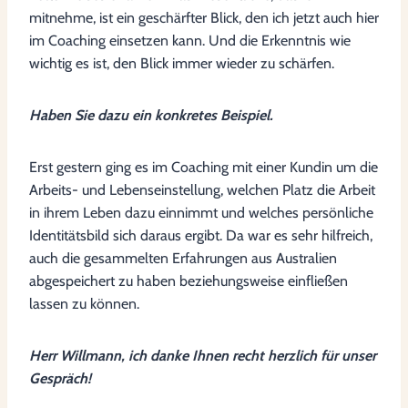
mitnehme, ist ein geschärfter Blick, den ich jetzt auch hier
im Coaching einsetzen kann. Und die Erkenntnis wie
wichtig es ist, den Blick immer wieder zu schärfen.
Haben Sie dazu ein konkretes Beispiel.
Erst gestern ging es im Coaching mit einer Kundin um die
Arbeits- und Lebenseinstellung, welchen Platz die Arbeit
in ihrem Leben dazu einnimmt und welches persönliche
Identitätsbild sich daraus ergibt. Da war es sehr hilfreich,
auch die gesammelten Erfahrungen aus Australien
abgespeichert zu haben beziehungsweise einfließen
lassen zu können.
Herr Willmann, ich danke Ihnen recht herzlich für unser
Gespräch!