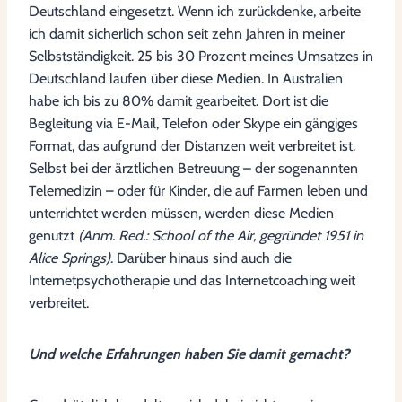
Deutschland eingesetzt. Wenn ich zurückdenke, arbeite
ich damit sicherlich schon seit zehn Jahren in meiner
Selbstständigkeit. 25 bis 30 Prozent meines Umsatzes in
Deutschland laufen über diese Medien. In Australien
habe ich bis zu 80% damit gearbeitet. Dort ist die
Begleitung via E-Mail, Telefon oder Skype ein gängiges
Format, das aufgrund der Distanzen weit verbreitet ist.
Selbst bei der ärztlichen Betreuung – der sogenannten
Telemedizin – oder für Kinder, die auf Farmen leben und
unterrichtet werden müssen, werden diese Medien
genutzt
(Anm. Red.: School of the Air, gegründet 1951 in
Alice Springs)
. Darüber hinaus sind auch die
Internetpsychotherapie und das Internetcoaching weit
verbreitet.
Und welche Erfahrungen haben Sie damit gemacht?