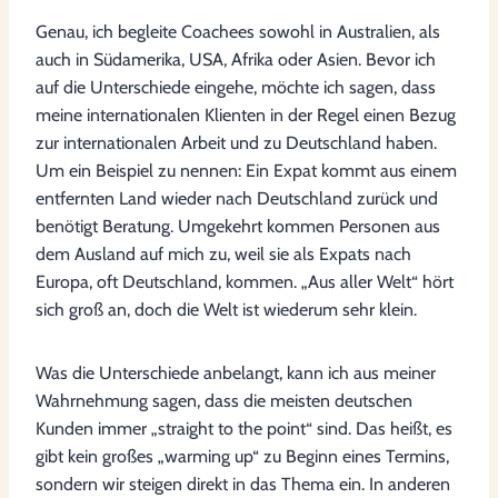
Genau, ich begleite Coachees sowohl in Australien, als
auch in Südamerika, USA, Afrika oder Asien. Bevor ich
auf die Unterschiede eingehe, möchte ich sagen, dass
meine internationalen Klienten in der Regel einen Bezug
zur internationalen Arbeit und zu Deutschland haben.
Um ein Beispiel zu nennen: Ein Expat kommt aus einem
entfernten Land wieder nach Deutschland zurück und
benötigt Beratung. Umgekehrt kommen Personen aus
dem Ausland auf mich zu, weil sie als Expats nach
Europa, oft Deutschland, kommen. „Aus aller Welt“ hört
sich groß an, doch die Welt ist wiederum sehr klein.
Was die Unterschiede anbelangt, kann ich aus meiner
Wahrnehmung sagen, dass die meisten deutschen
Kunden immer „straight to the point“ sind. Das heißt, es
gibt kein großes „warming up“ zu Beginn eines Termins,
sondern wir steigen direkt in das Thema ein. In anderen