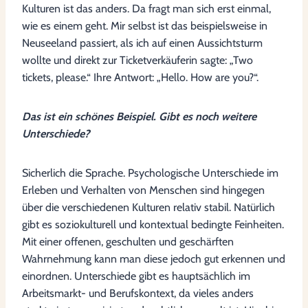
Kulturen ist das anders. Da fragt man sich erst einmal,
wie es einem geht. Mir selbst ist das beispielsweise in
Neuseeland passiert, als ich auf einen Aussichtsturm
wollte und direkt zur Ticketverkäuferin sagte: „Two
tickets, please.“ Ihre Antwort: „Hello. How are you?“.
Das ist ein schönes Beispiel. Gibt es noch weitere
Unterschiede?
Sicherlich die Sprache. Psychologische Unterschiede im
Erleben und Verhalten von Menschen sind hingegen
über die verschiedenen Kulturen relativ stabil. Natürlich
gibt es soziokulturell und kontextual bedingte Feinheiten.
Mit einer offenen, geschulten und geschärften
Wahrnehmung kann man diese jedoch gut erkennen und
einordnen. Unterschiede gibt es hauptsächlich im
Arbeitsmarkt- und Berufskontext, da vieles anders