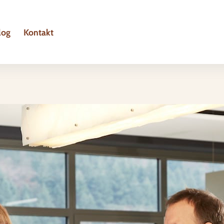
log
Kontakt