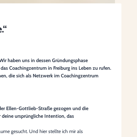
.“
. Wir haben uns in dessen Gründungsphase
das Coachingzentrum in Freiburg ins Leben zu rufen.
innen, die sich als Netzwerk im Coachingzentrum
der Ellen-Gottlieb-Straße gezogen und die
 deine ursprüngliche Intention, das
me gesucht. Und hier stellte ich mir als