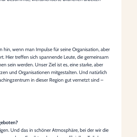
an hin, wenn man Impulse für seine Organisation, aber
iert. Hier treffen sich spannende Leute, die gemeinsam
sein werden. Unser Ziel ist es, eine starke, aber
zen und Organisationen mitgestalten. Und natürlich
chingzentrum in dieser Region gut vernetzt sind –
geboten?
igen. Und das in schöner Atmosphäre, bei der wir die