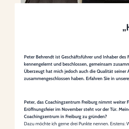
„
Peter Behrendt ist Geschäftsführer und Inhaber des
kennengelernt und beschlossen, gemeinsam zusammenz
Überzeugt hat mich jedoch auch die Qualität seiner Ar
zusammengeschlossen haben. Erfahren Sie in unser
Peter, das Coachingzentrum Freiburg nimmt weiter Fa
Eröffnungsfeier im November steht vor der Tür. Mein
Coachingzentrum in Freiburg zu gründen?
Dazu möchte ich gerne drei Punkte nennen. Erstens: Wir