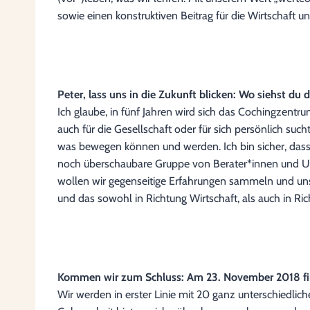
sowie einen konstruktiven Beitrag für die Wirtschaft u
Peter, lass uns in die Zukunft blicken: Wo siehst du
Ich glaube, in fünf Jahren wird sich das Cochingzentr
auch für die Gesellschaft oder für sich persönlich such
was bewegen können und werden. Ich bin sicher, dass 
noch überschaubare Gruppe von Berater*innen und Unt
wollen wir gegenseitige Erfahrungen sammeln und uns 
und das sowohl in Richtung Wirtschaft, als auch in Ric
Kommen wir zum Schluss: Am 23. November 2018 find
Wir werden in erster Linie mit 20 ganz unterschiedli