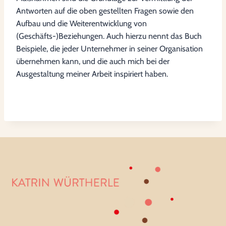
Antworten auf die oben gestellten Fragen sowie den
Aufbau und die Weiterentwicklung von
(Geschäfts-)Beziehungen. Auch hierzu nennt das Buch
Beispiele, die jeder Unternehmer in seiner Organisation
übernehmen kann, und die auch mich bei der
Ausgestaltung meiner Arbeit inspiriert haben.