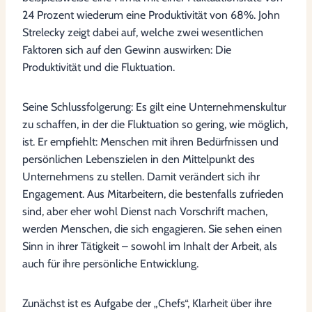
24 Prozent wiederum eine Produktivität von 68%. John
Strelecky zeigt dabei auf, welche zwei wesentlichen
Faktoren sich auf den Gewinn auswirken: Die
Produktivität und die Fluktuation.
Seine Schlussfolgerung: Es gilt eine Unternehmenskultur
zu schaffen, in der die Fluktuation so gering, wie möglich,
ist. Er empfiehlt: Menschen mit ihren Bedürfnissen und
persönlichen Lebenszielen in den Mittelpunkt des
Unternehmens zu stellen. Damit verändert sich ihr
Engagement. Aus Mitarbeitern, die bestenfalls zufrieden
sind, aber eher wohl Dienst nach Vorschrift machen,
werden Menschen, die sich engagieren. Sie sehen einen
Sinn in ihrer Tätigkeit – sowohl im Inhalt der Arbeit, als
auch für ihre persönliche Entwicklung.
Zunächst ist es Aufgabe der „Chefs“, Klarheit über ihre