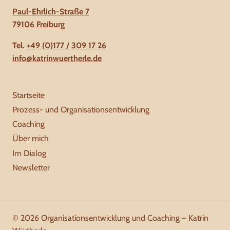
Paul-Ehrlich-Straße 7
79106 Freiburg
Tel.
+49 (0)177 / 309 17 26
info@katrinwuertherle.de
Startseite
Prozess- und Organisationsentwicklung
Coaching
Über mich
Im Dialog
Newsletter
© 2026 Organisationsentwicklung und Coaching – Katrin