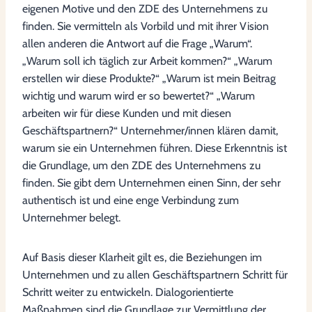
eigenen Motive und den ZDE des Unternehmens zu
finden. Sie vermitteln als Vorbild und mit ihrer Vision
allen anderen die Antwort auf die Frage „Warum“.
„Warum soll ich täglich zur Arbeit kommen?“ „Warum
erstellen wir diese Produkte?“ „Warum ist mein Beitrag
wichtig und warum wird er so bewertet?“ „Warum
arbeiten wir für diese Kunden und mit diesen
Geschäftspartnern?“ Unternehmer/innen klären damit,
warum sie ein Unternehmen führen. Diese Erkenntnis ist
die Grundlage, um den ZDE des Unternehmens zu
finden. Sie gibt dem Unternehmen einen Sinn, der sehr
authentisch ist und eine enge Verbindung zum
Unternehmer belegt.
Auf Basis dieser Klarheit gilt es, die Beziehungen im
Unternehmen und zu allen Geschäftspartnern Schritt für
Schritt weiter zu entwickeln. Dialogorientierte
Maßnahmen sind die Grundlage zur Vermittlung der