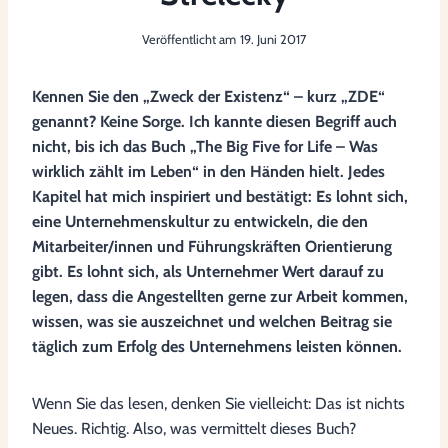
Veröffentlicht am
19. Juni 2017
Kennen Sie den „Zweck der Existenz“ – kurz „ZDE“
genannt? Keine Sorge. Ich kannte diesen Begriff auch
nicht, bis ich das Buch „The Big Five for Life – Was
wirklich zählt im Leben“ in den Händen hielt. Jedes
Kapitel hat mich inspiriert und bestätigt: Es lohnt sich,
eine Unternehmenskultur zu entwickeln, die den
Mitarbeiter/innen und Führungskräften Orientierung
gibt. Es lohnt sich, als Unternehmer Wert darauf zu
legen, dass die Angestellten gerne zur Arbeit kommen,
wissen, was sie auszeichnet und welchen Beitrag sie
täglich zum Erfolg des Unternehmens leisten können.
Wenn Sie das lesen, denken Sie vielleicht: Das ist nichts
Neues. Richtig. Also, was vermittelt dieses Buch?